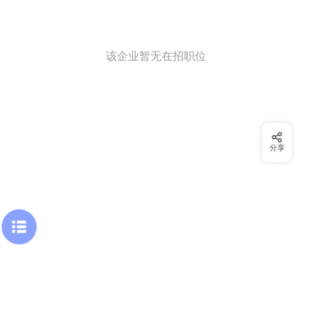
该企业暂无在招职位
分享