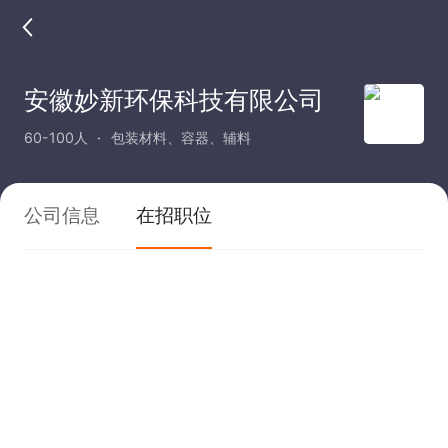
安徽妙新环保科技有限公司
60-100人
包装材料、容器、辅料
公司信息
在招职位