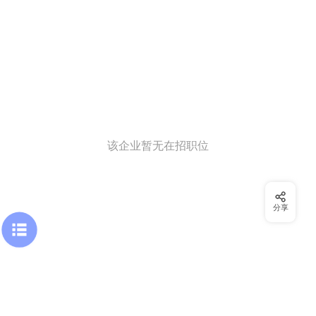
该企业暂无在招职位
分享