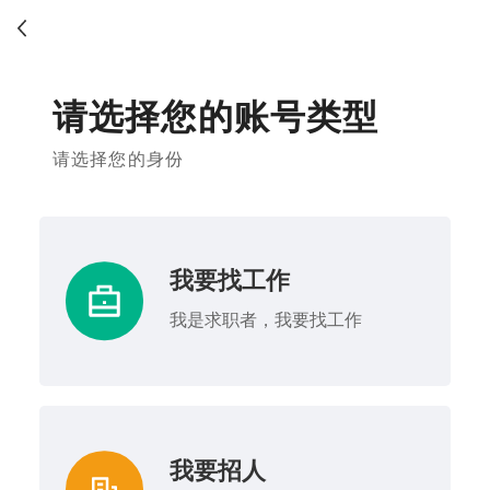
请选择您的账号类型
请选择您的身份
我要找工作
我是求职者，我要找工作
我要招人