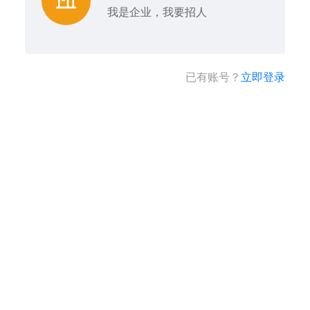
我是企业，我要招人
已有账号？
立即登录