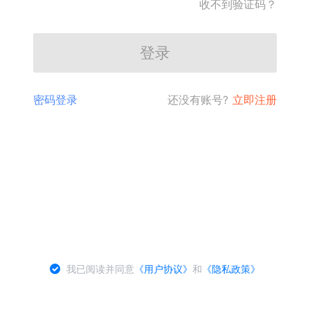
收不到验证码？
登录
密码登录
还没有账号?
立即注册
我已阅读并同意
《用户协议》
和
《隐私政策》