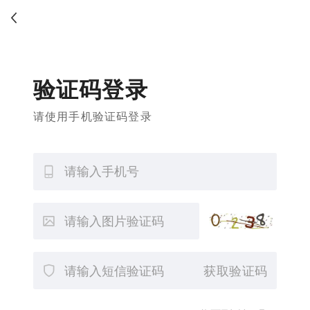
验证码登录
请使用手机验证码登录
获取验证码